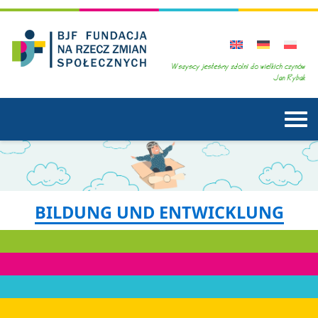
BILDUNG UND ENTWICKLUNG