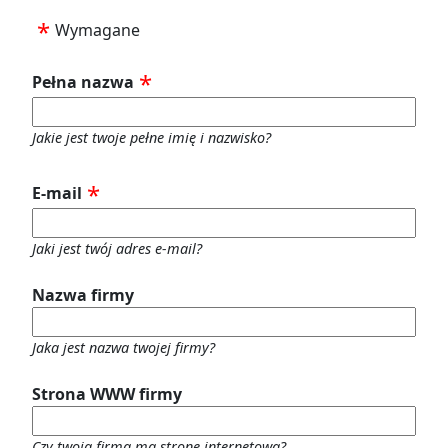
Wymagane
Pełna nazwa
Jakie jest twoje pełne imię i nazwisko?
E-mail
Jaki jest twój adres e-mail?
Nazwa firmy
Jaka jest nazwa twojej firmy?
Strona WWW firmy
Czy twoja firma ma stronę internetową?