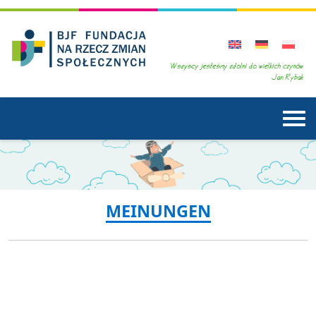
MEINUNGEN