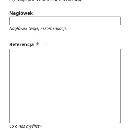
Nagłówek
Nagłówek twojej rekomendacji.
Referencja
Co o nas myślisz?