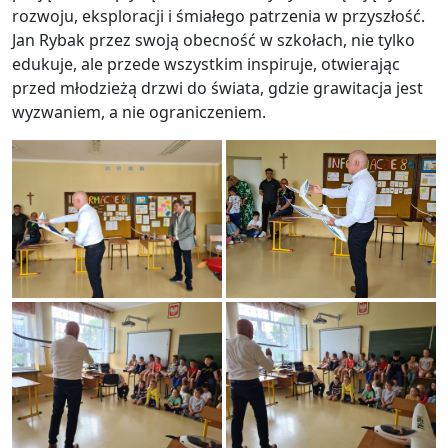
rozwoju, eksploracji i śmiałego patrzenia w przyszłość.
Jan Rybak przez swoją obecność w szkołach, nie tylko
edukuje, ale przede wszystkim inspiruje, otwierając
przed młodzieżą drzwi do świata, gdzie grawitacja jest
wyzwaniem, a nie ograniczeniem.