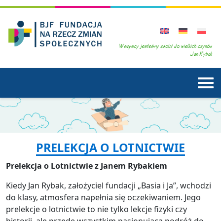
PRELEKCJA O LOTNICTWIE
Prelekcja o Lotnictwie z Janem Rybakiem
Kiedy Jan Rybak, założyciel fundacji „Basia i Ja”, wchodzi
do klasy, atmosfera napełnia się oczekiwaniem. Jego
prelekcje o lotnictwie to nie tylko lekcje fizyki czy